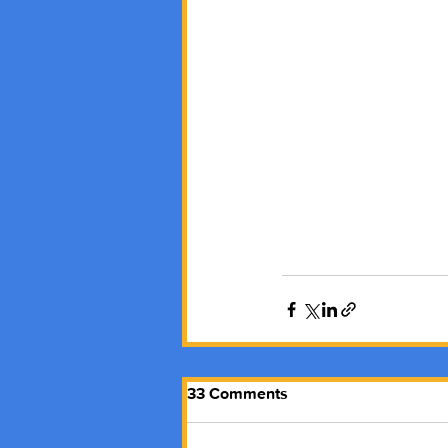
33 Comments