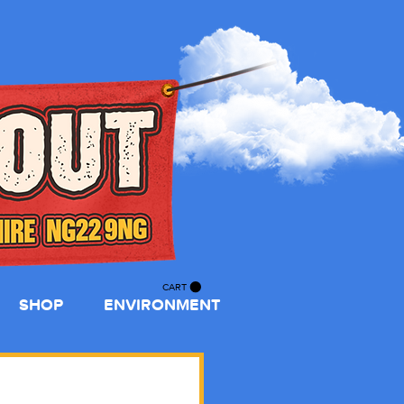
CART
SHOP
ENVIRONMENT